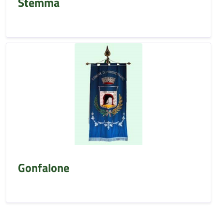
Stemma
Gonfalone