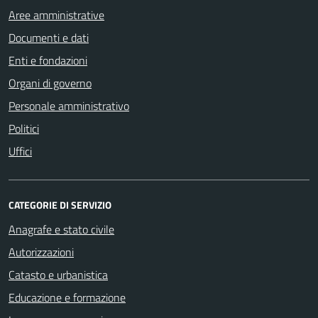
Aree amministrative
Documenti e dati
Enti e fondazioni
Organi di governo
Personale amministrativo
Politici
Uffici
CATEGORIE DI SERVIZIO
Anagrafe e stato civile
Autorizzazioni
Catasto e urbanistica
Educazione e formazione