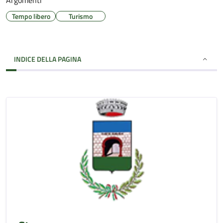
Argomenti
Tempo libero
Turismo
INDICE DELLA PAGINA