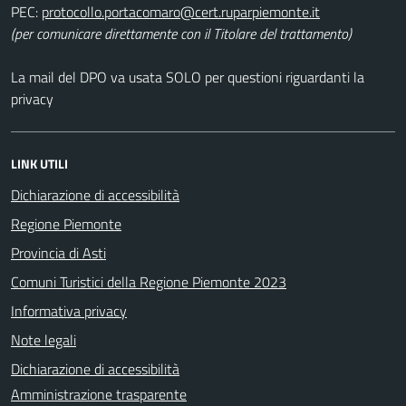
PEC:
(per comunicare direttamente con il Titolare del trattamento)
La mail del DPO va usata SOLO per questioni riguardanti la
privacy
LINK UTILI
Dichiarazione di accessibilità
Regione Piemonte
Provincia di Asti
Comuni Turistici della Regione Piemonte 2023
Informativa privacy
Note legali
Dichiarazione di accessibilità
Amministrazione trasparente