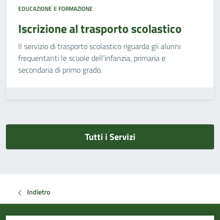
EDUCAZIONE E FORMAZIONE
Iscrizione al trasporto scolastico
Il servizio di trasporto scolastico riguarda gli alunni
frequentanti le scuole dell'infanzia, primaria e
secondaria di primo grado.
Tutti i Servizi
Indietro