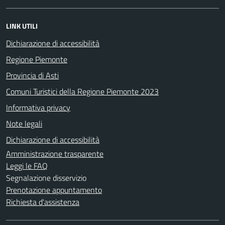
LINK UTILI
Dichiarazione di accessibilità
Regione Piemonte
Provincia di Asti
Comuni Turistici della Regione Piemonte 2023
Informativa privacy
Note legali
Dichiarazione di accessibilità
Amministrazione trasparente
Leggi le FAQ
Segnalazione disservizio
Prenotazione appuntamento
Richiesta d'assistenza