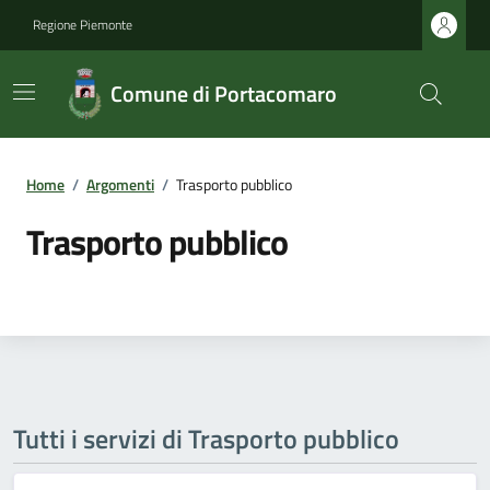
Regione Piemonte
Comune di Portacomaro
Home
/
Argomenti
/
Trasporto pubblico
Trasporto pubblico
Tutti i servizi di Trasporto pubblico