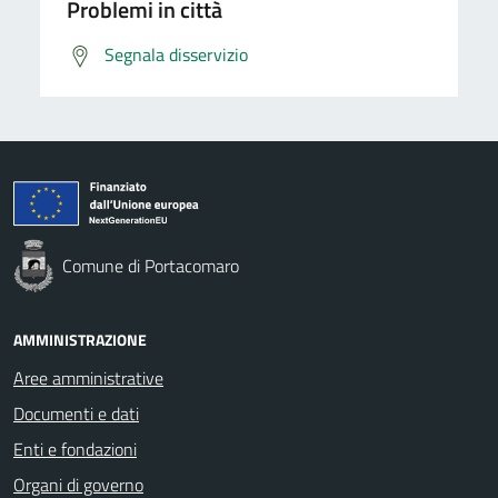
Problemi in città
Segnala disservizio
Comune di Portacomaro
AMMINISTRAZIONE
Aree amministrative
Documenti e dati
Enti e fondazioni
Organi di governo