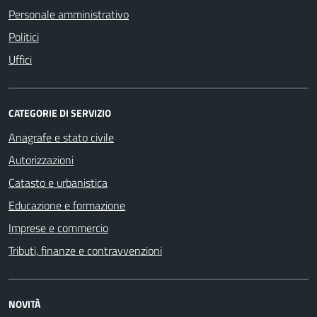
Personale amministrativo
Politici
Uffici
CATEGORIE DI SERVIZIO
Anagrafe e stato civile
Autorizzazioni
Catasto e urbanistica
Educazione e formazione
Imprese e commercio
Tributi, finanze e contravvenzioni
NOVITÀ