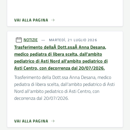
VAI ALLA PAGINA
NOTIZIE
MARTEDÌ, 21 LUGLIO 2026
Trasferimento dellaÂ Dott.ssaÂ Anna Desana,
medico pediatra di libera scelta, dall'ambito
pediatrico di Asti Nord all'ambito pediatrico di
Asti Centro, con decorrenza dal 20/07/2026.
Trasferimento della Dott.ssa Anna Desana, medico
pediatra di libera scelta, dall'ambito pediatrico di Asti
Nord all'ambito pediatrico di Asti Centro, con
decorrenza dal 20/07/2026.
VAI ALLA PAGINA