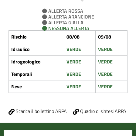
ALLERTA ROSSA
ALLERTA ARANCIONE
ALLERTA GIALLA
NESSUNA ALLERTA
Rischio
08/08
09/08
Idraulico
VERDE
VERDE
Idrogeologico
VERDE
VERDE
Temporali
VERDE
VERDE
Neve
VERDE
VERDE
Scarica il bollettino ARPA
Quadro di sintesi ARPA