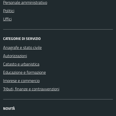
Personale amministrativo
Politici
Uffici
CATEGORIE DI SERVIZIO
Anagrafe e stato civile
Autorizzazioni
Catasto e urbanistica
Educazione e formazione
Imprese e commercio
Tributi, finanze e contravvenzioni
NOVITÀ