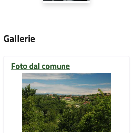
Gallerie
Foto dal comune