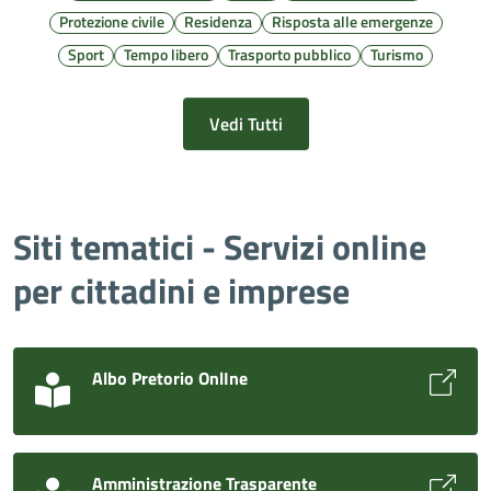
Protezione civile
Residenza
Risposta alle emergenze
Sport
Tempo libero
Trasporto pubblico
Turismo
Vedi Tutti
Siti tematici - Servizi online
per cittadini e imprese
Albo Pretorio OnlIne
Amministrazione Trasparente