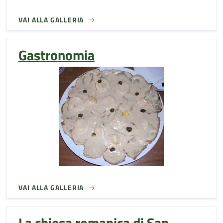
VAI ALLA GALLERIA
Gastronomia
VAI ALLA GALLERIA
La chiesa romanica di San