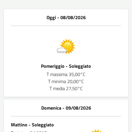
Oggi - 08/08/2026
Pomeriggio - Soleggiato
T massima 35,00°C
T minima 20,00°C
T media 27,50°C
Domenica - 09/08/2026
Mattino - Soleggiato