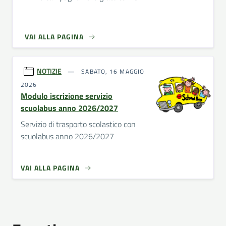
VAI ALLA PAGINA
NOTIZIE
SABATO, 16 MAGGIO
2026
Modulo iscrizione servizio
scuolabus anno 2026/2027
Servizio di trasporto scolastico con
scuolabus anno 2026/2027
VAI ALLA PAGINA