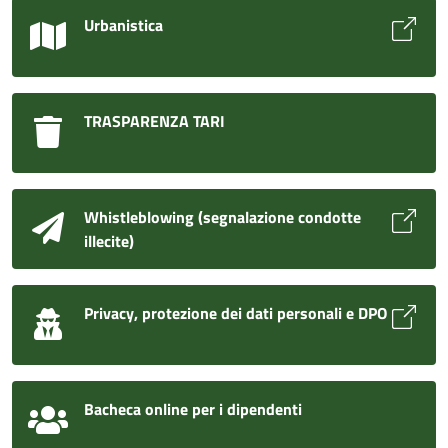
Urbanistica
TRASPARENZA TARI
Whistleblowing (segnalazione condotte
illecite)
Privacy, protezione dei dati personali e DPO
Bacheca online per i dipendenti