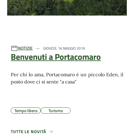
NOTIZIE
GIOVEDÌ, 16 MAGGIO 2019
Benvenuti a Portacomaro
Per chi lo ama, Portacomaro è un piccolo Eden, il
posto dove ci si sente "a casa"
Tempo libero
Turismo
TUTTE LE NOVITÀ