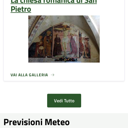
Pietro
VAI ALLA GALLERIA
Vedi Tutto
Previsioni Meteo