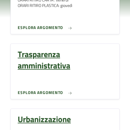
ORARI RITIRO PLASTICA: giovedì
ESPLORA ARGOMENTO
Trasparenza
amministrativa
ESPLORA ARGOMENTO
Urbanizzazione