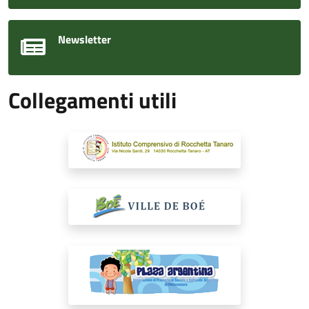
Newsletter
Collegamenti utili