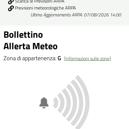
Scarica le Previsioni ARPA
Previsioni meteorologiche ARPA
Ultimo Aggiornamento ARPA: 07/08/2026 14:00
Bollettino
Allerta Meteo
Zona di appartenenza:
G
[Informazioni sulle zone]