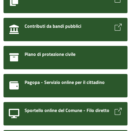
Contributi da bandi pubblici
Piano di protezione civile
Pagopa - Servizio online per il cittadino
Sportello online del Comune - Filo diretto