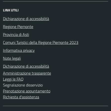
LINK UTILI
Dichiarazione di accessibilità
Regione Piemonte
Provincia di Asti
Comuni Turistici della Regione Piemonte 2023
Informativa privacy
Note legali
Dichiarazione di accessibilità
Amministrazione trasparente
Leggi le FAQ
Segnalazione disservizio
Prenotazione appuntamento
Richiesta d'assistenza