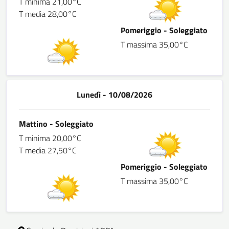
T minima 21,00°C
T media 28,00°C
Pomeriggio - Soleggiato
T massima 35,00°C
Lunedì - 10/08/2026
Mattino - Soleggiato
T minima 20,00°C
T media 27,50°C
Pomeriggio - Soleggiato
T massima 35,00°C