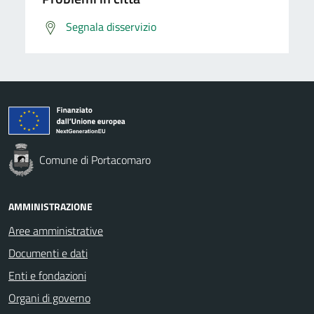
Segnala disservizio
Comune di Portacomaro
AMMINISTRAZIONE
Aree amministrative
Documenti e dati
Enti e fondazioni
Organi di governo