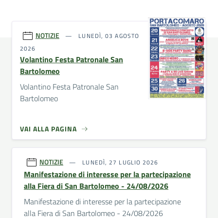
NOTIZIE
LUNEDÌ, 03 AGOSTO
2026
Volantino Festa Patronale San
Bartolomeo
Volantino Festa Patronale San
Bartolomeo
VAI ALLA PAGINA
NOTIZIE
LUNEDÌ, 27 LUGLIO 2026
Manifestazione di interesse per la partecipazione
alla Fiera di San Bartolomeo - 24/08/2026
Manifestazione di interesse per la partecipazione
alla Fiera di San Bartolomeo - 24/08/2026