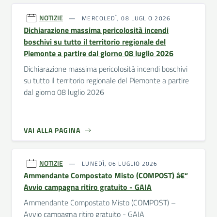
NOTIZIE
MERCOLEDÌ, 08 LUGLIO 2026
Dichiarazione massima pericolosità incendi
boschivi su tutto il territorio regionale del
Piemonte a partire dal giorno 08 luglio 2026
Dichiarazione massima pericolosità incendi boschivi
su tutto il territorio regionale del Piemonte a partire
dal giorno 08 luglio 2026
VAI ALLA PAGINA
NOTIZIE
LUNEDÌ, 06 LUGLIO 2026
Ammendante Compostato Misto (COMPOST) â€“
Avvio campagna ritiro gratuito - GAIA
Ammendante Compostato Misto (COMPOST) –
Avvio campagna ritiro gratuito - GAIA