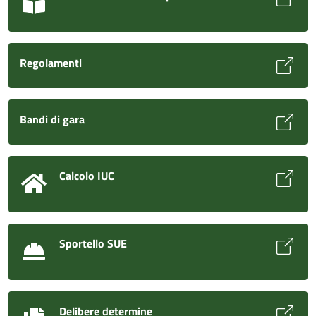
Regolamenti
Bandi di gara
Calcolo IUC
Sportello SUE
Delibere determine