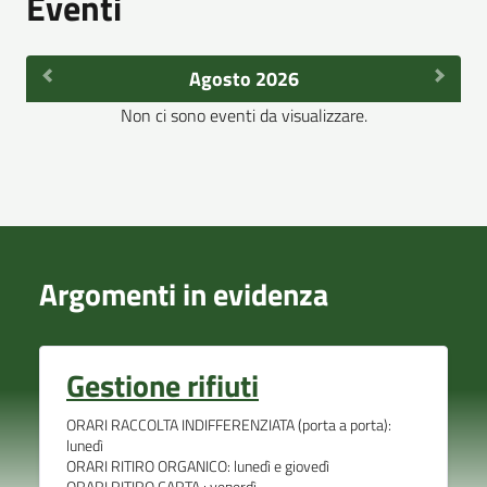
Eventi
Agosto 2026
Non ci sono eventi da visualizzare.
Argomenti in evidenza
Gestione rifiuti
ORARI RACCOLTA INDIFFERENZIATA (porta a porta):
lunedì
ORARI RITIRO ORGANICO: lunedì e giovedì
ORARI RITIRO CARTA : venerdì