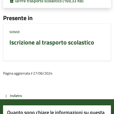
Tariffe trasporto scolastico (169,33 KB)
Presente in
SERVIZI
Iscrizione al trasporto scolastico
Pagina aggiornata il 27/06/2024
Indietro
Quanto sono chiare le informazioni su questa