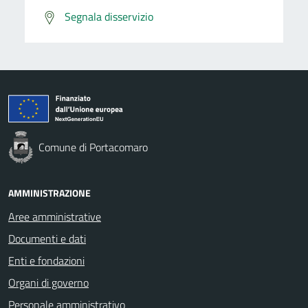
Segnala disservizio
Comune di Portacomaro
AMMINISTRAZIONE
Aree amministrative
Documenti e dati
Enti e fondazioni
Organi di governo
Personale amministrativo