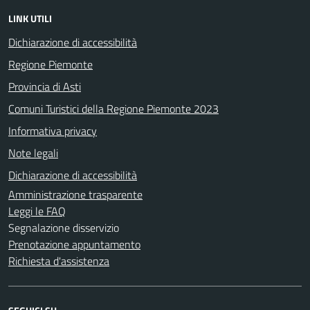
LINK UTILI
Dichiarazione di accessibilità
Regione Piemonte
Provincia di Asti
Comuni Turistici della Regione Piemonte 2023
Informativa privacy
Note legali
Dichiarazione di accessibilità
Amministrazione trasparente
Leggi le FAQ
Segnalazione disservizio
Prenotazione appuntamento
Richiesta d'assistenza