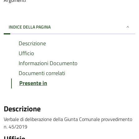
Argomenti
INDICE DELLA PAGINA
Descrizione
Ufficio
Informazioni Documento
Documenti correlati
Presente in
Descrizione
Verbale di deliberazione della Giunta Comunale provvedimento
n. 45/2019
Ufficio