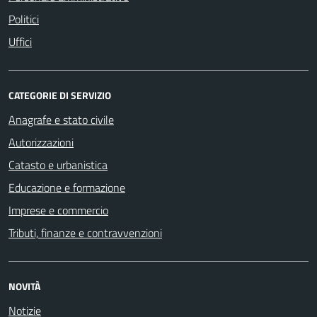
Politici
Uffici
CATEGORIE DI SERVIZIO
Anagrafe e stato civile
Autorizzazioni
Catasto e urbanistica
Educazione e formazione
Imprese e commercio
Tributi, finanze e contravvenzioni
NOVITÀ
Notizie