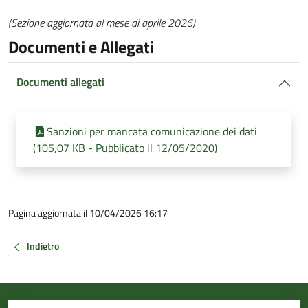
(Sezione aggiornata al mese di aprile 2026)
Documenti e Allegati
Documenti allegati
Sanzioni per mancata comunicazione dei dati
(105,07 KB - Pubblicato il 12/05/2020)
Pagina aggiornata il 10/04/2026 16:17
Indietro