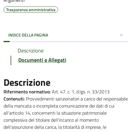
Argomenti
Trasparenza amministrativa
INDICE DELLA PAGINA
Descrizione
Documenti e Allegati
Descrizione
Riferimento normativo:
Art. 47, c. 1, d.lgs. n. 33/2013
Contenuti:
Provvedimenti sanzionatori a carico del responsabile
della mancata o incompleta comunicazione dei dati di cui
all'articolo 14, concernenti la situazione patrimoniale
complessiva del titolare dell'incarico al momento
dell'assunzione della carica, la titolarità di imprese, le