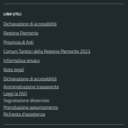
LINK UTILI
Dichiarazione di accessibilità
Regione Piemonte
Provincia di Asti
Comuni Turistici della Regione Piemonte 2023
Informativa privacy
Note legali
Dichiarazione di accessibilità
Amministrazione trasparente
Leggi le FAQ
Segnalazione disservizio
Prenotazione appuntamento
Richiesta d'assistenza