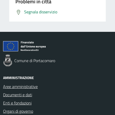
Problemi in città
Segnala disservizio
Comune di Portacomaro
AMMINISTRAZIONE
Aree amministrative
Documenti e dati
Enti e fondazioni
Organi di governo