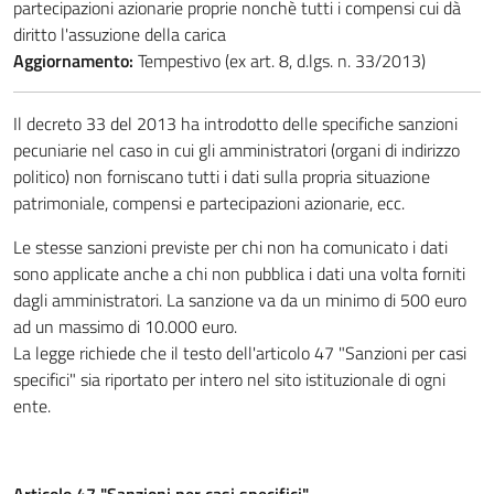
partecipazioni azionarie proprie nonchè tutti i compensi cui dà
diritto l'assuzione della carica
Aggiornamento:
Tempestivo (ex art. 8, d.lgs. n. 33/2013)
Il decreto 33 del 2013 ha introdotto delle specifiche sanzioni
pecuniarie nel caso in cui gli amministratori (organi di indirizzo
politico) non forniscano tutti i dati sulla propria situazione
patrimoniale, compensi e partecipazioni azionarie, ecc.
Le stesse sanzioni previste per chi non ha comunicato i dati
sono applicate anche a chi non pubblica i dati una volta forniti
dagli amministratori. La sanzione va da un minimo di 500 euro
ad un massimo di 10.000 euro.
La legge richiede che il testo dell'articolo 47 "Sanzioni per casi
specifici" sia riportato per intero nel sito istituzionale di ogni
ente.