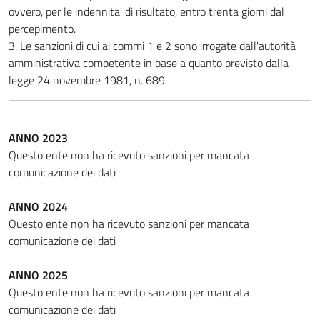
ovvero, per le indennita' di risultato, entro trenta giorni dal
percepimento.
3. Le sanzioni di cui ai commi 1 e 2 sono irrogate dall'autorità
amministrativa competente in base a quanto previsto dalla
legge 24 novembre 1981, n. 689.
ANNO 2023
Questo ente non ha ricevuto sanzioni per mancata
comunicazione dei dati
ANNO 2024
Questo ente non ha ricevuto sanzioni per mancata
comunicazione dei dati
ANNO 2025
Questo ente non ha ricevuto sanzioni per mancata
comunicazione dei dati