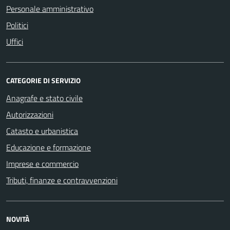
Personale amministrativo
Politici
Uffici
CATEGORIE DI SERVIZIO
Anagrafe e stato civile
Autorizzazioni
Catasto e urbanistica
Educazione e formazione
Imprese e commercio
Tributi, finanze e contravvenzioni
NOVITÀ