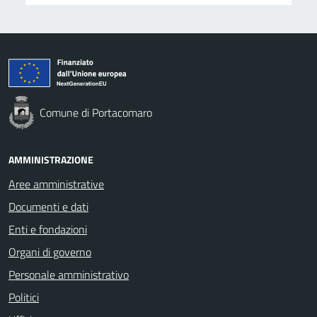
Comune di Portacomaro
AMMINISTRAZIONE
Aree amministrative
Documenti e dati
Enti e fondazioni
Organi di governo
Personale amministrativo
Politici