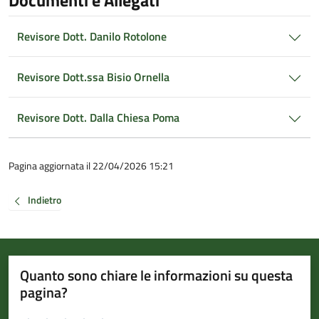
Documenti e Allegati
Revisore Dott. Danilo Rotolone
Revisore Dott.ssa Bisio Ornella
Revisore Dott. Dalla Chiesa Poma
Pagina aggiornata il 22/04/2026 15:21
Indietro
Quanto sono chiare le informazioni su questa
pagina?