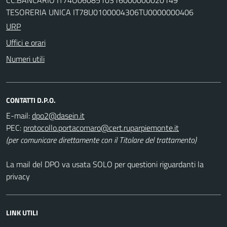
TESORERIA UNICA IT78U0100004306TU0000000406
URP
Uffici e orari
Numeri utili
CONTATTI D.P.O.
E-mail:
PEC:
(per comunicare direttamente con il Titolare del trattamento)
La mail del DPO va usata SOLO per questioni riguardanti la
privacy
LINK UTILI