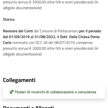
presunto annuo € 3500,00 oltre IVA e oneri previdenziali
(in
allegato documentazione)
Storico
Revisore dei Conti
del Comune di Portacomaro
per il periodo
dal 01/09/2019 al 31/08/2022, il Dott. Dalla Chiesa Poma
Carlo
nominato con DCC 26 del 08/07/2019, compenso
presunto annuo € 2000,00 oltre IVA e oneri previdenziali
(in
allegato documentazione)
Collegamenti
Titolari di incarichi di collaborazione o consulenza