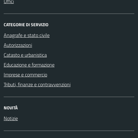
Uffici
CATEGORIE DI SERVIZIO
Anagrafe e stato civile
Autorizzazioni
Catasto e urbanistica
Educazione e formazione
Imprese e commercio
Tributi, finanze e contravvenzioni
NOVITÀ
Notizie