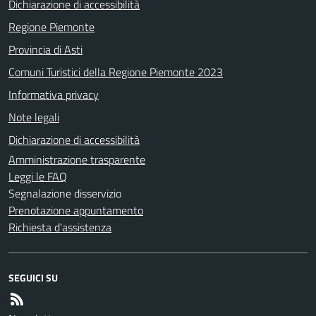
Dichiarazione di accessibilità
Regione Piemonte
Provincia di Asti
Comuni Turistici della Regione Piemonte 2023
Informativa privacy
Note legali
Dichiarazione di accessibilità
Amministrazione trasparente
Leggi le FAQ
Segnalazione disservizio
Prenotazione appuntamento
Richiesta d'assistenza
SEGUICI SU