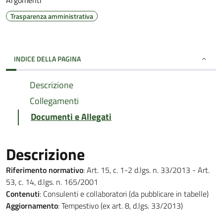
Argomenti
Trasparenza amministrativa
INDICE DELLA PAGINA
Descrizione
Collegamenti
Documenti e Allegati
Descrizione
Riferimento normativo
: Art. 15, c. 1-2 d.lgs. n. 33/2013 - Art.
53, c. 14, d.lgs. n. 165/2001
Contenuti
: Consulenti e collaboratori (da pubblicare in tabelle)
Aggiornamento
: Tempestivo (ex art. 8, d.lgs. 33/2013)