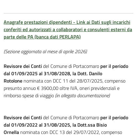
Anagrafe prestazioni dipendenti - Link ai Dati sugli incarichi
conferiti ed autorizzati a collaboratori e consulenti esterni da
parte delle PA (banca dati PERLAPA)
(Sezione aggiornata al mese di aprile 2026)
Revisore dei Conti
del Comune di Portacomaro
per il periodo
dal 01/09/2025 al 31/08/2028, la Dott. Danilo
Rotolone
nominata con DCC 11 del 28/07/2025, compenso
presunto annuo € 3900,00 oltre IVA, oneri previdenziali e
rimborso spese di viaggio
(in allegato documentazione)
Revisore dei Conti
del Comune di Portacomaro
per il periodo
dal 01/09/2022 al 31/08/2025, la Dott.ssa Bisio
Ornella
nominata con DCC 13 del 29/07/2022, compenso