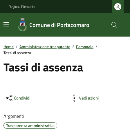
Regione Piemonte
Comune di Portacomaro
Home
/
Amministrazione trasparente
/
Personale
/
Tassi di assenza
Tassi di assenza
Condividi
Vedi azioni
Argomenti
Trasparenza amministrativa