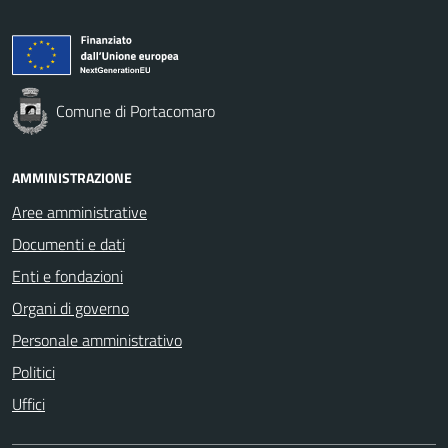
Comune di Portacomaro
AMMINISTRAZIONE
Aree amministrative
Documenti e dati
Enti e fondazioni
Organi di governo
Personale amministrativo
Politici
Uffici