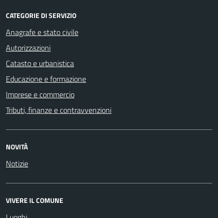
CATEGORIE DI SERVIZIO
Anagrafe e stato civile
Autorizzazioni
Catasto e urbanistica
Educazione e formazione
Imprese e commercio
Tributi, finanze e contravvenzioni
NOVITÀ
Notizie
VIVERE IL COMUNE
Luoghi