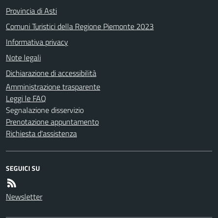
Provincia di Asti
Comuni Turistici della Regione Piemonte 2023
Informativa privacy
Note legali
Dichiarazione di accessibilità
Amministrazione trasparente
Leggi le FAQ
Segnalazione disservizio
Prenotazione appuntamento
Richiesta d'assistenza
SEGUICI SU
Newsletter