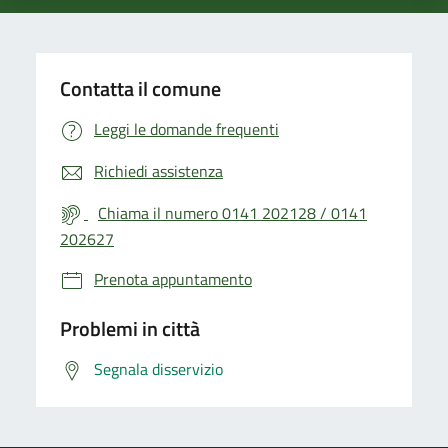
Contatta il comune
Leggi le domande frequenti
Richiedi assistenza
Chiama il numero 0141 202128 / 0141
202627
Prenota appuntamento
Problemi in città
Segnala disservizio