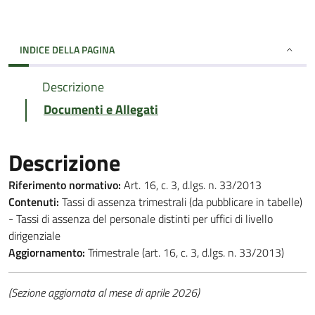
INDICE DELLA PAGINA
Descrizione
Documenti e Allegati
Descrizione
Riferimento normativo:
Art. 16, c. 3, d.lgs. n. 33/2013
Contenuti:
Tassi di assenza trimestrali (da pubblicare in tabelle)
- Tassi di assenza del personale distinti per uffici di livello
dirigenziale
Aggiornamento:
Trimestrale (art. 16, c. 3, d.lgs. n. 33/2013)
(Sezione aggiornata al mese di aprile 2026)