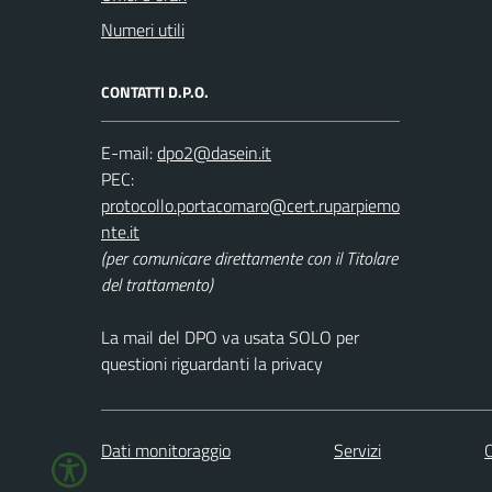
Numeri utili
CONTATTI D.P.O.
E-mail:
PEC:
(per comunicare direttamente con il Titolare
del trattamento)
La mail del DPO va usata SOLO per
questioni riguardanti la privacy
Dati monitoraggio
Servizi
C