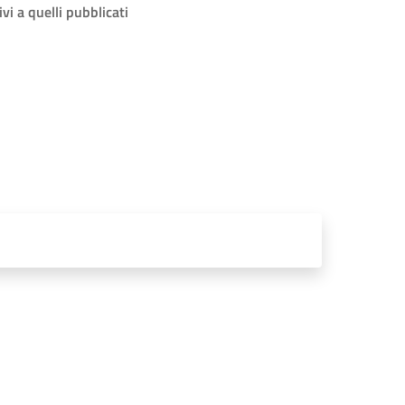
vi a quelli pubblicati