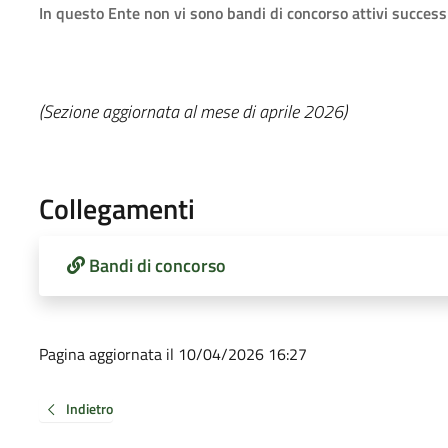
In questo Ente non vi sono bandi di concorso attivi successi
(Sezione aggiornata al mese di aprile 2026)
Collegamenti
Bandi di concorso
Pagina aggiornata il 10/04/2026 16:27
Indietro