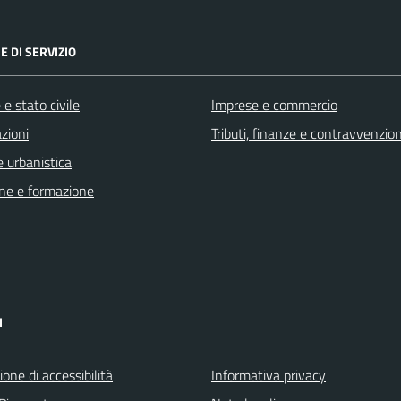
E DI SERVIZIO
e stato civile
Imprese e commercio
zioni
Tributi, finanze e contravvenzion
 urbanistica
ne e formazione
I
ione di accessibilità
Informativa privacy