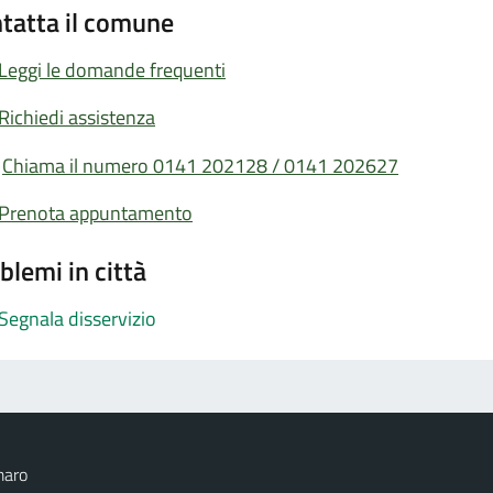
tatta il comune
Leggi le domande frequenti
Richiedi assistenza
Chiama il numero 0141 202128 / 0141 202627
Prenota appuntamento
blemi in città
Segnala disservizio
maro