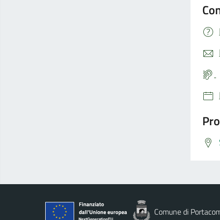
Con
Pro
Comune di Portaco