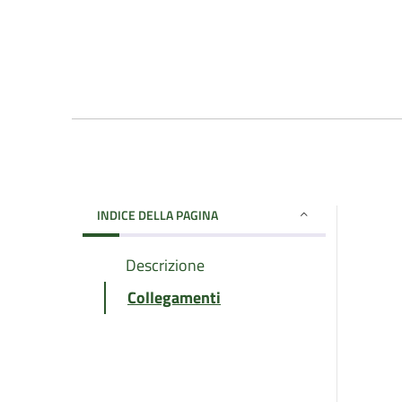
INDICE DELLA PAGINA
Descrizione
Collegamenti