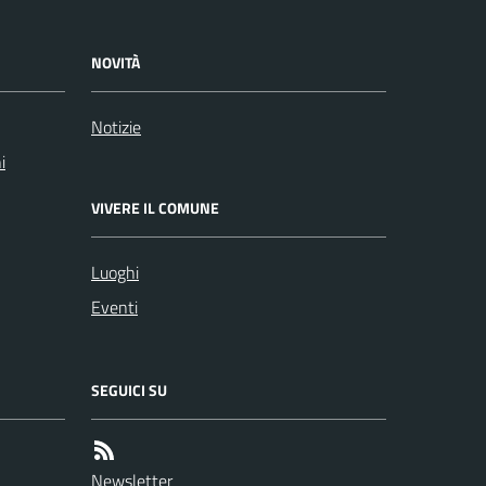
NOVITÀ
Notizie
i
VIVERE IL COMUNE
Luoghi
Eventi
SEGUICI SU
Newsletter