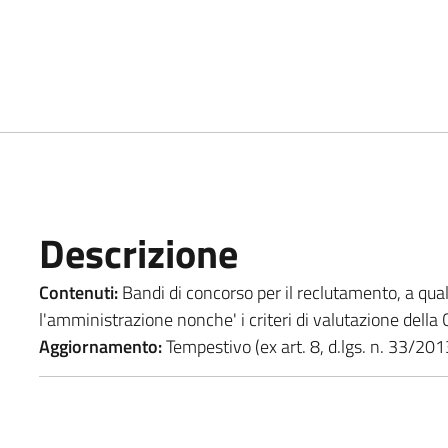
Descrizione
Contenuti:
Bandi di concorso per il reclutamento, a quals
l'amministrazione nonche' i criteri di valutazione della
Aggiornamento:
Tempestivo (ex art. 8, d.lgs. n. 33/201