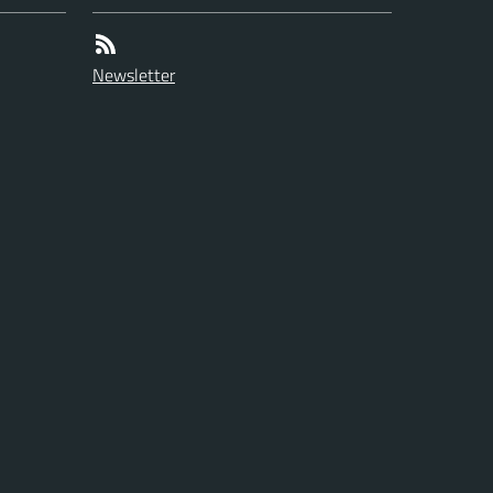
Newsletter