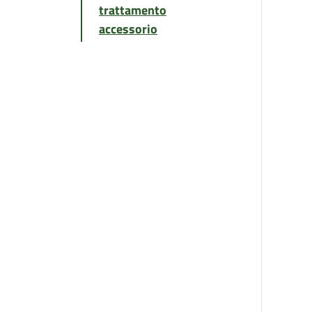
trattamento
accessorio