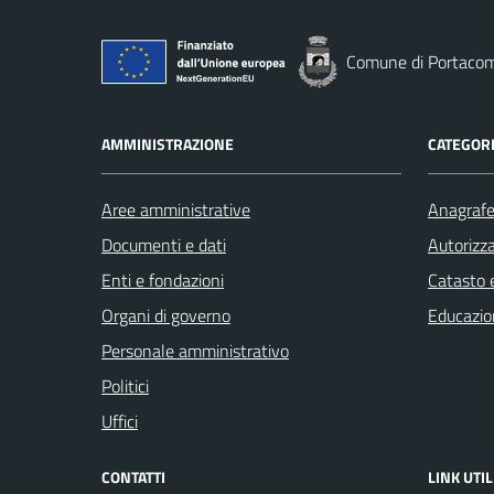
Comune di Portaco
AMMINISTRAZIONE
CATEGORI
Aree amministrative
Anagrafe 
Documenti e dati
Autorizza
Enti e fondazioni
Catasto e
Organi di governo
Educazio
Personale amministrativo
Politici
Uffici
CONTATTI
LINK UTIL