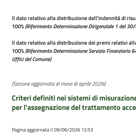
Il dato relativo alla distribuzione dell'indennità di ris
100%
(Riferimento Determinazione Dirigenziale 1 del 3
Il dato relativo alla distribuzione dei premi relativi a
100%
(Riferimento Determinazione Servizio Finanziario 6
Uffici del Comune)
(Sezione aggiornata al mese di aprile 2026)
Criteri definiti nei sistemi di misurazio
per l'assegnazione del trattamento acce
Pagina aggiornata il 09/06/2026 12:53