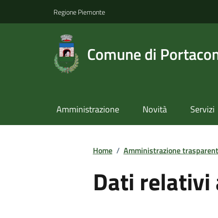
Regione Piemonte
Comune di Portaco
Amministrazione
Novità
Servizi
Home
/
Amministrazione trasparen
Dati relativi