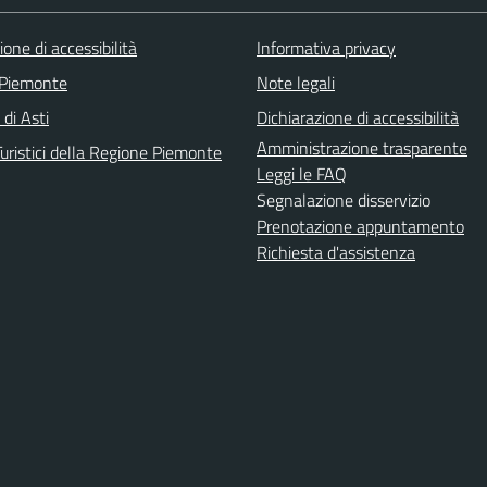
ione di accessibilità
Informativa privacy
 Piemonte
Note legali
 di Asti
Dichiarazione di accessibilità
Amministrazione trasparente
uristici della Regione Piemonte
Leggi le FAQ
Segnalazione disservizio
Prenotazione appuntamento
Richiesta d'assistenza