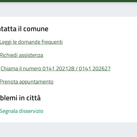
tatta il comune
Leggi le domande frequenti
Richiedi assistenza
Chiama il numero 0141 202128 / 0141 202627
Prenota appuntamento
blemi in città
Segnala disservizio