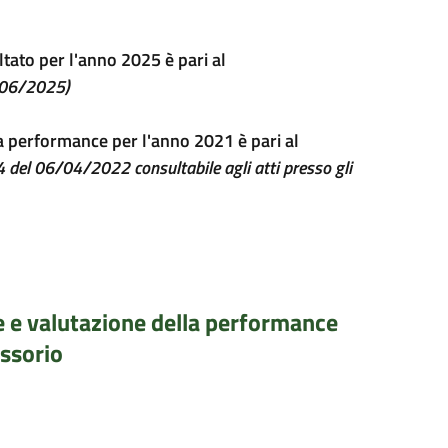
ultato per l'anno 2025 è pari al
0/06/2025)
lla performance per l'anno 2021 è pari al
4 del 06/04/2022 consultabile agli atti presso gli
ne e valutazione della performance
ssorio