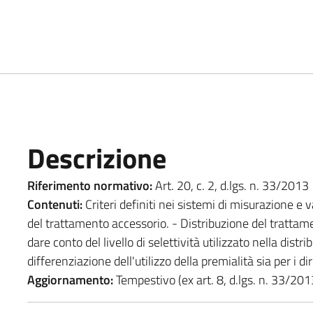
Descrizione
Riferimento normativo:
Art. 20, c. 2, d.lgs. n. 33/2013
Contenuti:
Criteri definiti nei sistemi di misurazione e
del trattamento accessorio. - Distribuzione del trattame
dare conto del livello di selettività utilizzato nella distr
differenziazione dell'utilizzo della premialità sia per i di
Aggiornamento:
Tempestivo (ex art. 8, d.lgs. n. 33/201