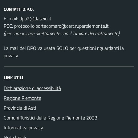
CONTATTI D.P.O.
E-mail:
PEC:
(per comunicare direttamente con il Titolare del trattamento)
La mail del DPO va usata SOLO per questioni riguardanti la
privacy
LINK UTILI
Dichiarazione di accessibilità
Regione Piemonte
Provincia di Asti
Comuni Turistici della Regione Piemonte 2023
Informativa privacy
Note legali