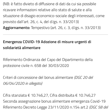
(NB: è fatto divieto di diffusione di dati da cui sia possibile
ricavare informazioni relative allo stato di salute e alla
situazione di disagio economico-sociale degli interessati, come
previsto dall'art. 26, c. 4, del d.lgs. n. 33/2013)
Aggiornamento:
Tempestivo (art. 26, c. 3, d.lgs. n. 33/2013)
Emergenza COVID-19 Adozione di misure urgenti di
solidarietà alimentare
Riferimento Ordinanza del Capo del Dipartimento della
protezione civile n. 658 del 30/03/2020
Criteri di concessione del bonus alimentare
(DGC 20 del
06/04/2020 in allegato)
Cifra stanziata € 10.746,27, Cifra distribuita € 10.746,27
Seconda assegnazione bonus alimentare emergenza Covid-19
Riferimento Decreto Legge 23/11/2020 n.154 art.2
(DGC 58 del