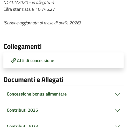
01/12/2020 - in allegato -)
Cifra stanziata € 10.746,27
(Sezione aggiornata al mese di aprile 2026)
Collegamenti
Atti di concessione
Documenti e Allegati
Concessione bonus alimentare
Contributi 2025
Contributi 2023