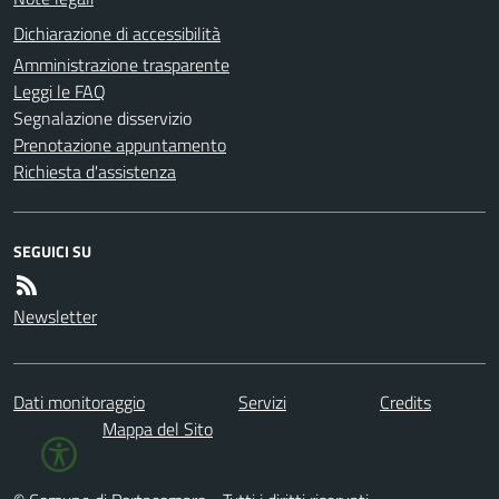
Dichiarazione di accessibilità
Amministrazione trasparente
Leggi le FAQ
Segnalazione disservizio
Prenotazione appuntamento
Richiesta d'assistenza
SEGUICI SU
Newsletter
Dati monitoraggio
Servizi
Credits
Mappa del Sito