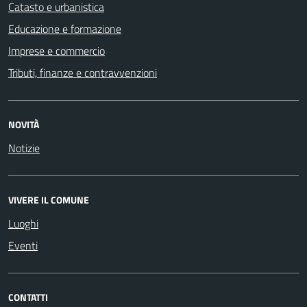
Catasto e urbanistica
Educazione e formazione
Imprese e commercio
Tributi, finanze e contravvenzioni
NOVITÀ
Notizie
VIVERE IL COMUNE
Luoghi
Eventi
CONTATTI