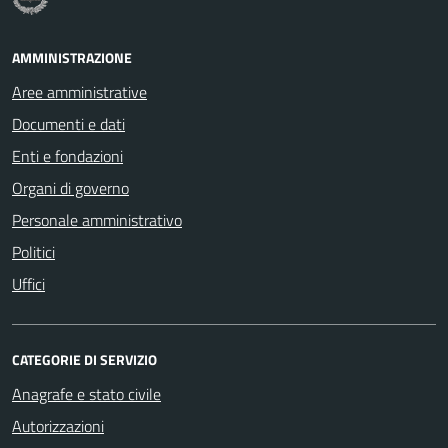
AMMINISTRAZIONE
Aree amministrative
Documenti e dati
Enti e fondazioni
Organi di governo
Personale amministrativo
Politici
Uffici
CATEGORIE DI SERVIZIO
Anagrafe e stato civile
Autorizzazioni