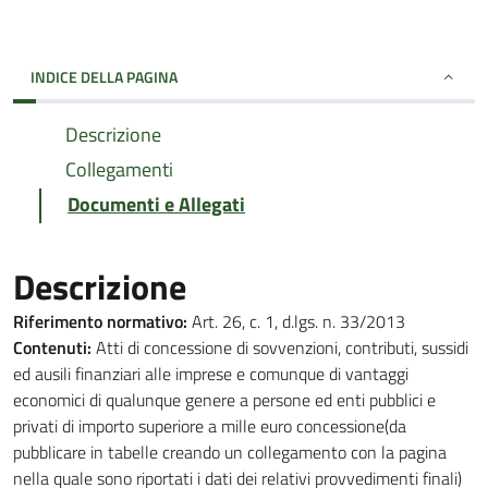
INDICE DELLA PAGINA
Descrizione
Collegamenti
Documenti e Allegati
Descrizione
Riferimento normativo:
Art. 26, c. 1, d.lgs. n. 33/2013
Contenuti:
Atti di concessione di sovvenzioni, contributi, sussidi
ed ausili finanziari alle imprese e comunque di vantaggi
economici di qualunque genere a persone ed enti pubblici e
privati di importo superiore a mille euro concessione(da
pubblicare in tabelle creando un collegamento con la pagina
nella quale sono riportati i dati dei relativi provvedimenti finali)