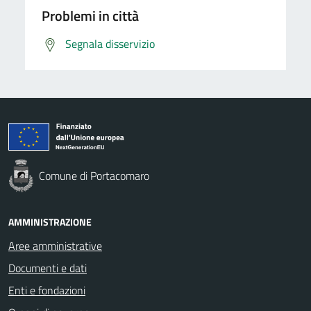
Problemi in città
Segnala disservizio
Comune di Portacomaro
AMMINISTRAZIONE
Aree amministrative
Documenti e dati
Enti e fondazioni