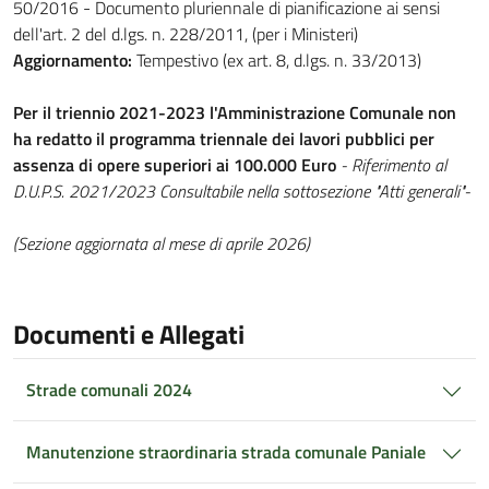
50/2016 - Documento pluriennale di pianificazione ai sensi
dell'art. 2 del d.lgs. n. 228/2011, (per i Ministeri)
Aggiornamento:
Tempestivo (ex art. 8, d.lgs. n. 33/2013)
Per il triennio 2021-2023 l'Amministrazione Comunale non
ha redatto il programma triennale dei lavori pubblici per
assenza di opere superiori ai 100.000 Euro
- Riferimento al
D.U.P.S. 2021/2023 Consultabile nella sottosezione "Atti generali"-
(Sezione aggiornata al mese di aprile 2026)
Documenti e Allegati
Strade comunali 2024
Manutenzione straordinaria strada comunale Paniale