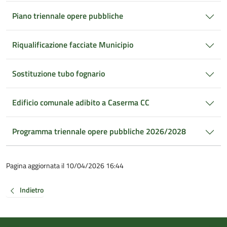
Piano triennale opere pubbliche
Riqualificazione facciate Municipio
Sostituzione tubo fognario
Edificio comunale adibito a Caserma CC
Programma triennale opere pubbliche 2026/2028
Pagina aggiornata il 10/04/2026 16:44
Indietro