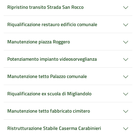
Ripristino transito Strada San Rocco
Riqualificazione restauro edificio comunale
Manutenzione piazza Roggero
Potenziamento impianto videosorveglianza
Manutenzione tetto Palazzo comunale
Riqualificazione ex scuola di Migliandolo
Manutenzione tetto fabbricato cimitero
Ristrutturazione Stabile Caserma Carabinieri