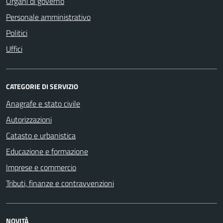
Organi di governo
Personale amministrativo
Politici
Uffici
CATEGORIE DI SERVIZIO
Anagrafe e stato civile
Autorizzazioni
Catasto e urbanistica
Educazione e formazione
Imprese e commercio
Tributi, finanze e contravvenzioni
NOVITÀ