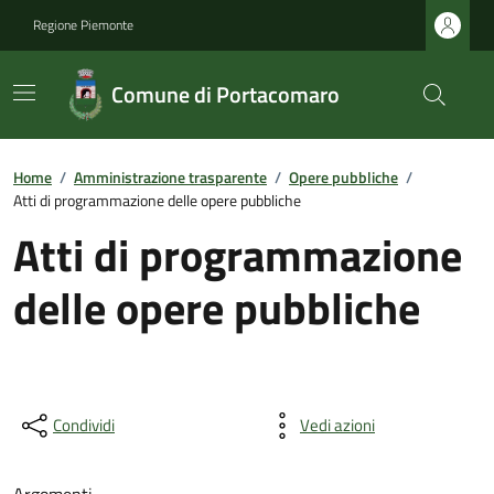
Regione Piemonte
Comune di Portacomaro
Home
/
Amministrazione trasparente
/
Opere pubbliche
/
Atti di programmazione delle opere pubbliche
Atti di programmazione
delle opere pubbliche
Condividi
Vedi azioni