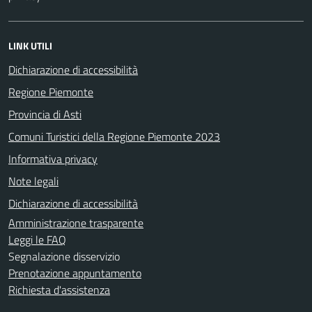
LINK UTILI
Dichiarazione di accessibilità
Regione Piemonte
Provincia di Asti
Comuni Turistici della Regione Piemonte 2023
Informativa privacy
Note legali
Dichiarazione di accessibilità
Amministrazione trasparente
Leggi le FAQ
Segnalazione disservizio
Prenotazione appuntamento
Richiesta d'assistenza