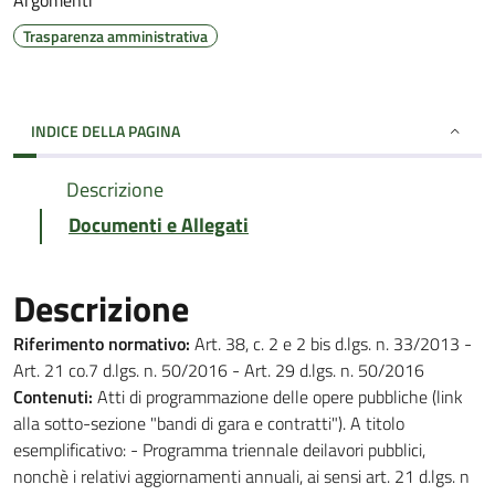
Argomenti
Trasparenza amministrativa
INDICE DELLA PAGINA
Descrizione
Documenti e Allegati
Descrizione
Riferimento normativo:
Art. 38, c. 2 e 2 bis d.lgs. n. 33/2013 -
Art. 21 co.7 d.lgs. n. 50/2016 - Art. 29 d.lgs. n. 50/2016
Contenuti:
Atti di programmazione delle opere pubbliche (link
alla sotto-sezione "bandi di gara e contratti"). A titolo
esemplificativo: - Programma triennale deilavori pubblici,
nonchè i relativi aggiornamenti annuali, ai sensi art. 21 d.lgs. n