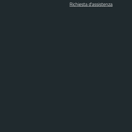
Richiesta d'assistenza