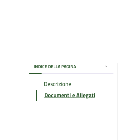
INDICE DELLA PAGINA
Descrizione
Documenti e Allegati