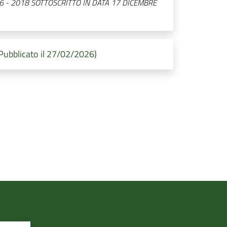
6 - 2018 SOTTOSCRITTO IN DATA 17 DICEMBRE
Pubblicato il 27/02/2026)