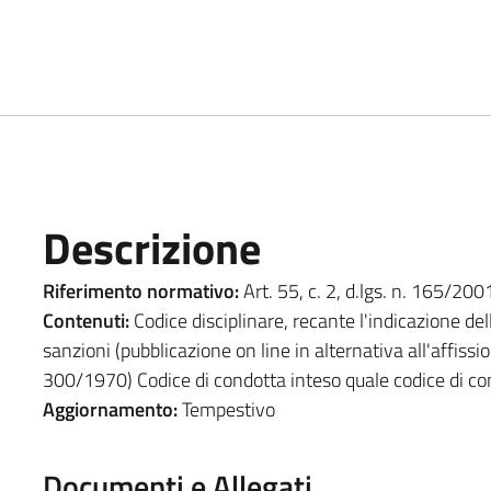
Descrizione
Riferimento normativo:
Art. 55, c. 2, d.lgs. n. 165/2001
Contenuti:
Codice disciplinare, recante l'indicazione dell
sanzioni (pubblicazione on line in alternativa all'affissione
300/1970) Codice di condotta inteso quale codice di 
Aggiornamento:
Tempestivo
Documenti e Allegati