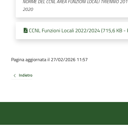
NORME DEL CCNL AREA FUNZIONI LOCALI TRIENNIO 201
2020
CCNL Funzioni Locali 2022/2024 (715,6 KB - 
Pagina aggiornata il 27/02/2026 11:57
Indietro