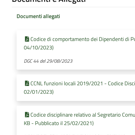
Documenti allegati
Codice di comportamento dei Dipendenti di Po
04/10/2023)
DGC 44 del 29/08/2023
CCNL funzioni locali 2019/2021 - Codice Discip
02/01/2023)
Codice disciplinare relativo al Segretario Comu
KB - Pubblicato il 25/02/2021)