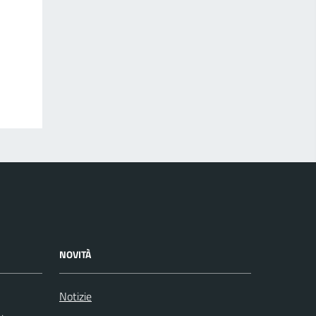
NOVITÀ
Notizie