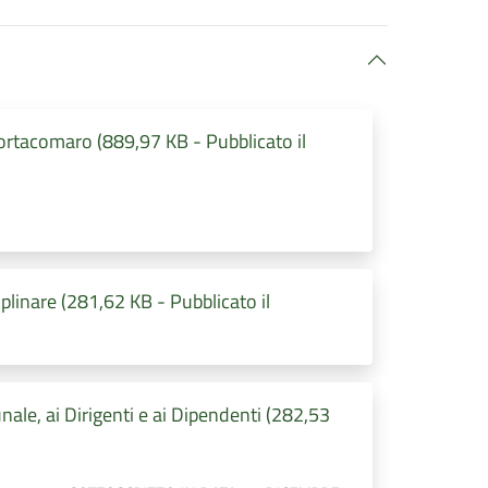
rtacomaro (889,97 KB - Pubblicato il
linare (281,62 KB - Pubblicato il
nale, ai Dirigenti e ai Dipendenti (282,53