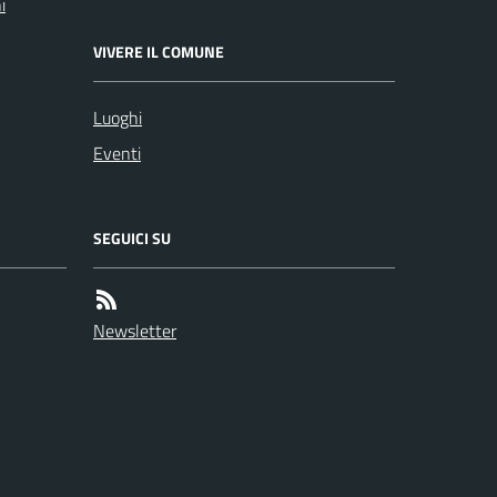
i
VIVERE IL COMUNE
Luoghi
Eventi
SEGUICI SU
Newsletter